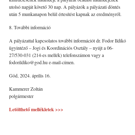
utolsó napját követő 30 nap. A pályázók a pályázati döntés
után 5 munkanapon belül értesítést kapnak az eredményről.
8. További információ
A pályázattal kapcsolatos további információt dr. Fodor Ildikó
ügyintéző – Jogi és Koordinációs Osztály – nyújt a 06-
27/530-031 (214-es mellék) telefonszámon vagy a
fodorildiko@god.hu e-mail-címen.
Göd, 2024. április 16.
Kammerer Zoltán
polgármester
Letölthető mellékletek >>>