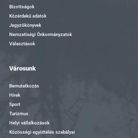
Bizottságok
Közérdekű adatok
Jegyzőkönyvek
Nemzetiségi Önkormányzatok
Választások
Városunk
Bemutatkozás
Hírek
Sport
Turizmus
Helyi vállalkozások
Közösségi együttélés szabályai