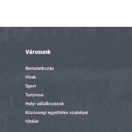
Városunk
Bemutatkozás
Hírek
Sport
Turizmus
Helyi vállalkozások
Közösségi együttélés szabályai
Hitélet