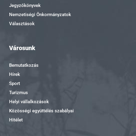
Jegyzőkönyvek
Nemzetiségi Önkormányzatok
Választások
Városunk
Bemutatkozás
Hírek
Sport
Turizmus
Helyi vállalkozások
Közösségi együttélés szabályai
Hitélet