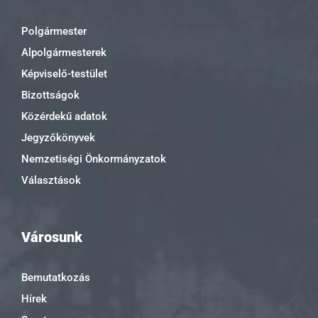
Polgármester
Alpolgármesterek
Képviselő-testület
Bizottságok
Közérdekű adatok
Jegyzőkönyvek
Nemzetiségi Önkormányzatok
Választások
Városunk
Bemutatkozás
Hírek