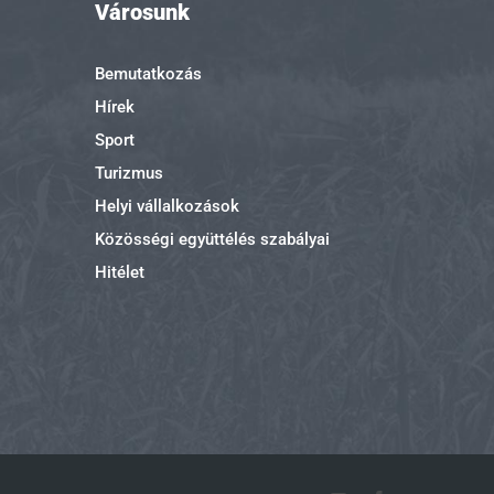
Városunk
Bemutatkozás
Hírek
Sport
Turizmus
Helyi vállalkozások
Közösségi együttélés szabályai
Hitélet