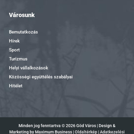
Városunk
Bemutatkozás
Hírek
Sport
Turizmus
Helyi vállalkozások
Közösségi együttélés szabályai
Hitélet
Minden jog fenntartva ©
2026 Göd Város | Design &
Marketing by Maximum Business |
Oldaltérkép
|
Adatkezelési