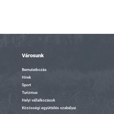
Városunk
Bemutatkozás
Hírek
Sport
Turizmus
Helyi vállalkozások
Közösségi együttélés szabályai