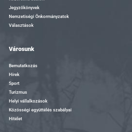
Jegyzőkönyvek
Nemzetiségi Önkormányzatok
Választások
Városunk
Bemutatkozás
Hírek
Sport
Turizmus
Helyi vállalkozások
Közösségi együttélés szabályai
Hitélet