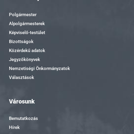
Polgármester
Alpolgármesterek
Képviselő-testület
Bizottságok
Közérdekű adatok
Jegyzőkönyvek
Nemzetiségi Önkormányzatok
Választások
Városunk
Bemutatkozás
Hírek