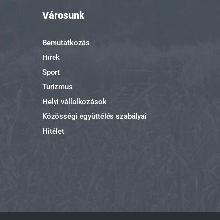
Városunk
Bemutatkozás
Hírek
Sport
Turizmus
Helyi vállalkozások
Közösségi együttélés szabályai
Hitélet