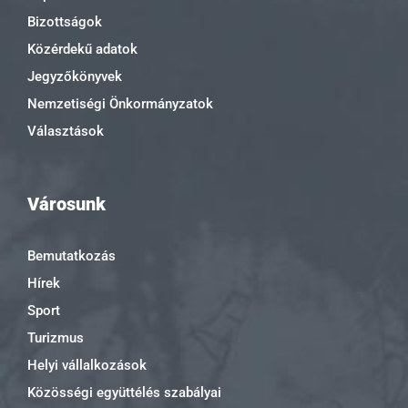
Bizottságok
Közérdekű adatok
Jegyzőkönyvek
Nemzetiségi Önkormányzatok
Választások
Városunk
Bemutatkozás
Hírek
Sport
Turizmus
Helyi vállalkozások
Közösségi együttélés szabályai