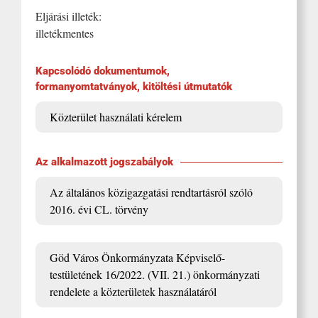
Eljárási illeték:
illetékmentes
Kapcsolódó dokumentumok,
formanyomtatványok, kitöltési útmutatók
Közterület használati kérelem
Az alkalmazott jogszabályok
Az általános közigazgatási rendtartásról szóló
2016. évi CL. törvény
Göd Város Önkormányzata Képviselő-
testületének 16/2022. (VII. 21.) önkormányzati
rendelete a közterületek használatáról