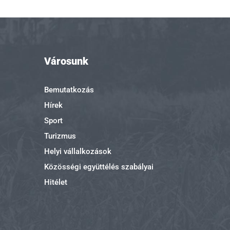
Városunk
Bemutatkozás
Hírek
Sport
Turizmus
Helyi vállalkozások
Közösségi együttélés szabályai
Hitélet