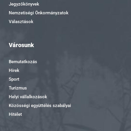
Jegyzőkönyvek
Nemzetiségi Önkormányzatok
Választások
Városunk
Bemutatkozás
Hírek
Sport
Turizmus
Helyi vállalkozások
Közösségi együttélés szabályai
Hitélet