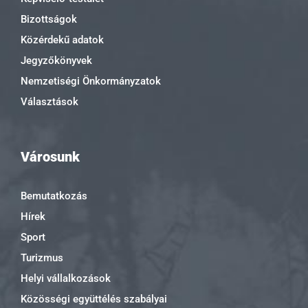
Bizottságok
Közérdekű adatok
Jegyzőkönyvek
Nemzetiségi Önkormányzatok
Választások
Városunk
Bemutatkozás
Hírek
Sport
Turizmus
Helyi vállalkozások
Közösségi együttélés szabályai