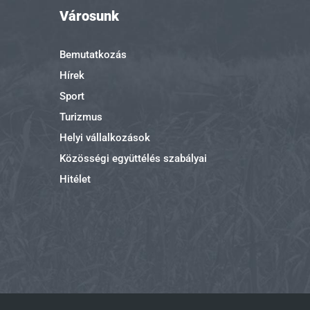
Városunk
Bemutatkozás
Hírek
Sport
Turizmus
Helyi vállalkozások
Közösségi együttélés szabályai
Hitélet