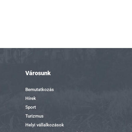
Városunk
Bemutatkozás
Hírek
Sport
Turizmus
Helyi vállalkozások