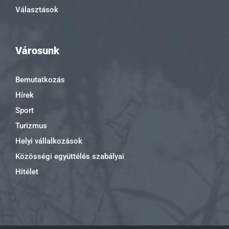
Választások
Városunk
Bemutatkozás
Hírek
Sport
Turizmus
Helyi vállalkozások
Közösségi együttélés szabályai
Hitélet