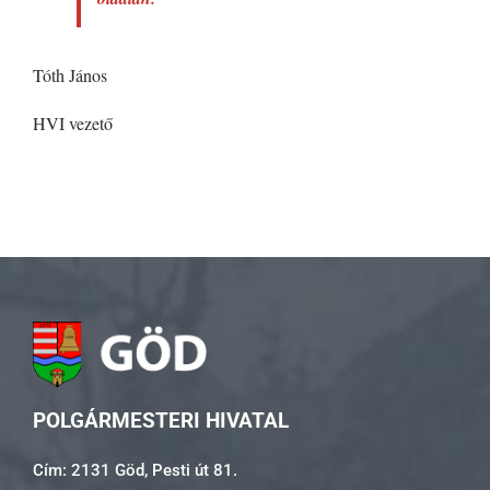
Tóth János
HVI vezető
POLGÁRMESTERI HIVATAL
Cím: 2131 Göd, Pesti út 81.