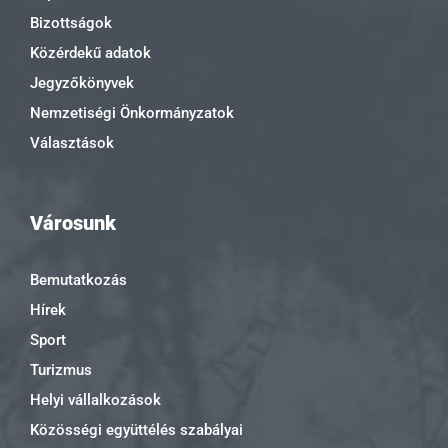
Bizottságok
Közérdekű adatok
Jegyzőkönyvek
Nemzetiségi Önkormányzatok
Választások
Városunk
Bemutatkozás
Hírek
Sport
Turizmus
Helyi vállalkozások
Közösségi együttélés szabályai