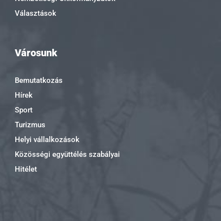
Választások
Városunk
Bemutatkozás
Hírek
Sport
Turizmus
Helyi vállalkozások
Közösségi együttélés szabályai
Hitélet