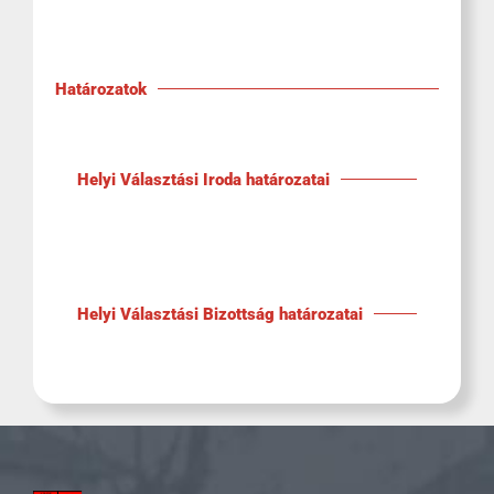
Határozatok
Helyi Választási Iroda határozatai
Helyi Választási Bizottság határozatai