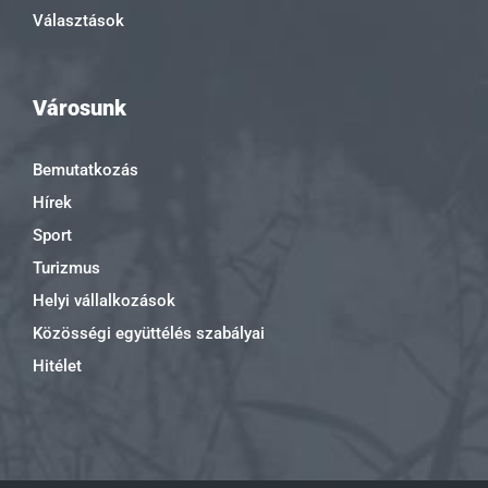
Választások
Városunk
Bemutatkozás
Hírek
Sport
Turizmus
Helyi vállalkozások
Közösségi együttélés szabályai
Hitélet