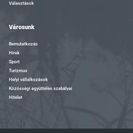
Választások
Városunk
Bemutatkozás
Hírek
Sport
Turizmus
Helyi vállalkozások
Közösségi együttélés szabályai
Hitélet