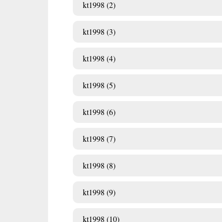
kt1998 (2)
kt1998 (3)
kt1998 (4)
kt1998 (5)
kt1998 (6)
kt1998 (7)
kt1998 (8)
kt1998 (9)
kt1998 (10)