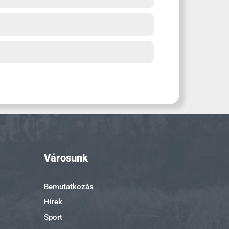
Városunk
Bemutatkozás
Hírek
Sport