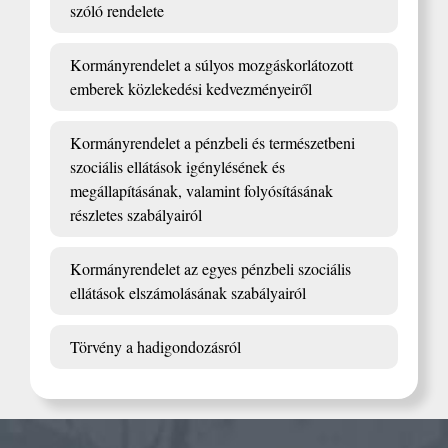
szóló rendelete
Kormányrendelet a súlyos mozgáskorlátozott
emberek közlekedési kedvezményeiről
Kormányrendelet a pénzbeli és természetbeni
szociális ellátások igénylésének és
megállapításának, valamint folyósításának
részletes szabályairól
Kormányrendelet az egyes pénzbeli szociális
ellátások elszámolásának szabályairól
Törvény a hadigondozásról