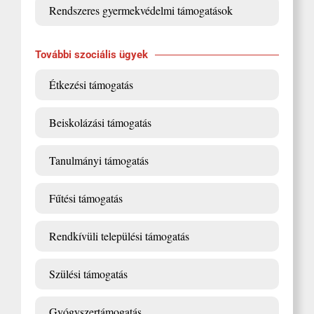
Rendszeres gyermekvédelmi támogatások
További szociális ügyek
Étkezési támogatás
Beiskolázási támogatás
Tanulmányi támogatás
Fűtési támogatás
Rendkívüli települési támogatás
Szülési támogatás
Gyógyszertámogatás