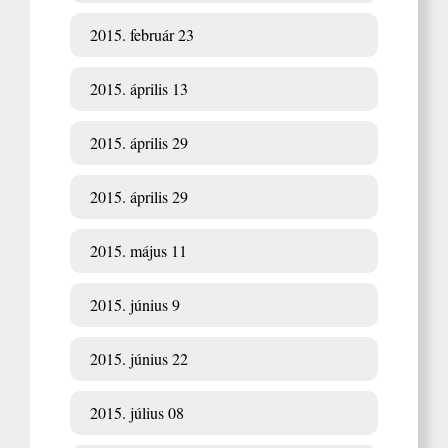
2015. február 23
2015. április 13
2015. április 29
2015. április 29
2015. május 11
2015. június 9
2015. június 22
2015. július 08