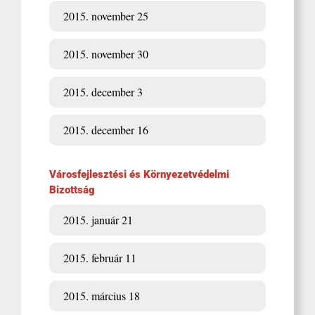
2015. november 25
2015. november 30
2015. december 3
2015. december 16
Városfejlesztési és Környezetvédelmi
Bizottság
2015. január 21
2015. február 11
2015. március 18