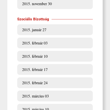
2015. november 30
Szociális Bizottság
2015. január 27
2015. február 03
2015. február 10
2015. február 17
2015. február 24
2015. március 03
2015. március 10