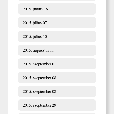
2015. június 16
2015. július 07
2015. július 10
2015. augusztus 11
2015. szeptember 01
2015. szeptember 08
2015. szeptember 08
2015. szeptember 29