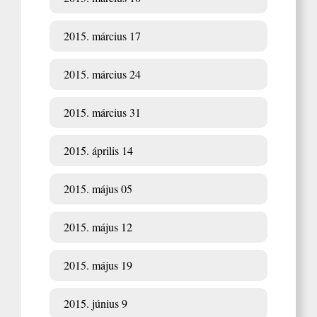
2015. március 17
2015. március 24
2015. március 31
2015. április 14
2015. május 05
2015. május 12
2015. május 19
2015. június 9