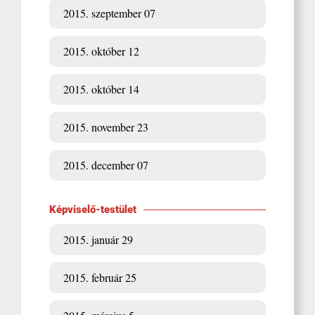
2015. szeptember 07
2015. október 12
2015. október 14
2015. november 23
2015. december 07
Képviselő-testület
2015. január 29
2015. február 25