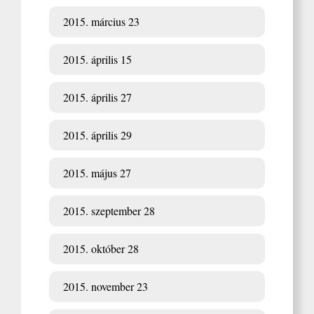
2015. március 23
2015. április 15
2015. április 27
2015. április 29
2015. május 27
2015. szeptember 28
2015. október 28
2015. november 23