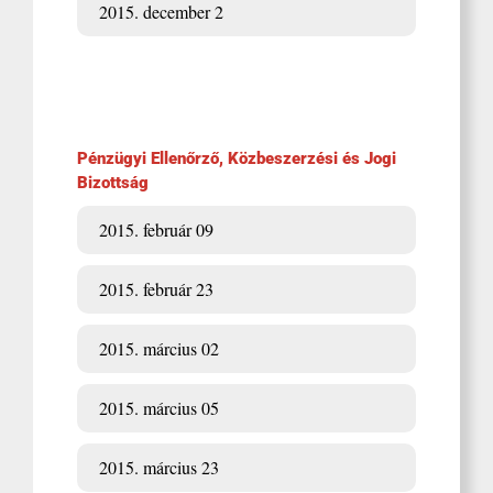
2015. december 2
Pénzügyi Ellenőrző, Közbeszerzési és Jogi
Bizottság
2015. február 09
2015. február 23
2015. március 02
2015. március 05
2015. március 23