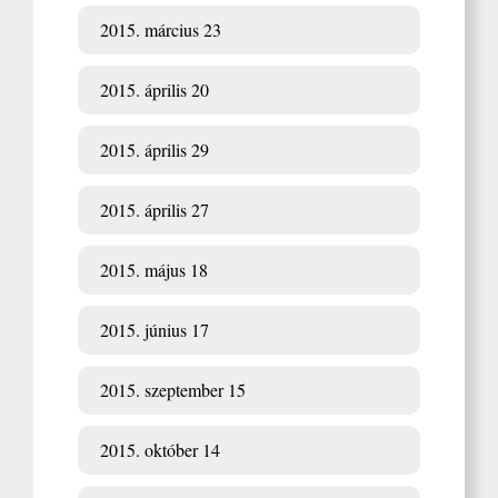
2015. március 23
2015. április 20
2015. április 29
2015. április 27
2015. május 18
2015. június 17
2015. szeptember 15
2015. október 14