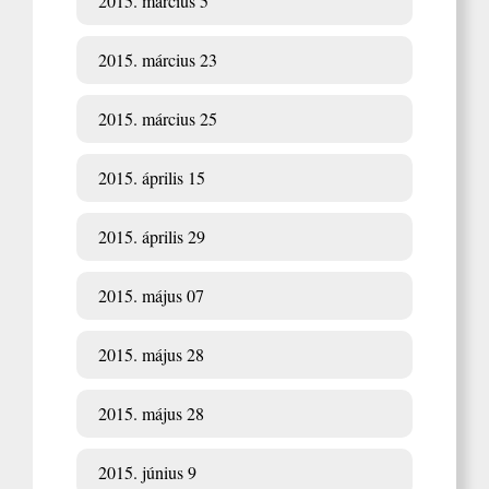
2015. március 5
2015. március 23
2015. március 25
2015. április 15
2015. április 29
2015. május 07
2015. május 28
2015. május 28
2015. június 9