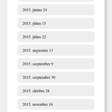
2015. június 24
2015. július 15
2015. július 22
2015. augusztus 13
2015. szeptember 9
2015. szeptember 30
2015. október 28
2015. november 16