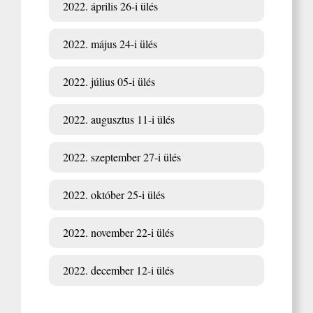
2022. április 26-i ülés
2022. május 24-i ülés
2022. július 05-i ülés
2022. augusztus 11-i ülés
2022. szeptember 27-i ülés
2022. október 25-i ülés
2022. november 22-i ülés
2022. december 12-i ülés