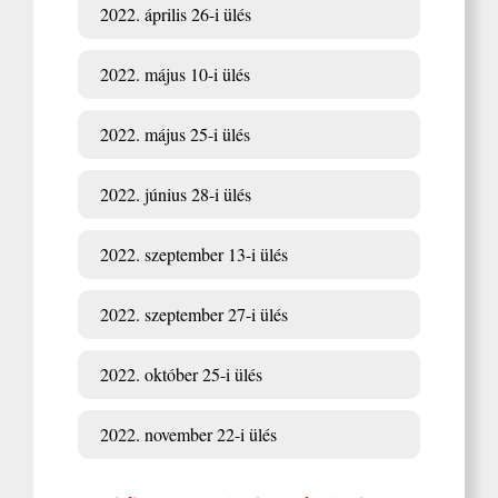
2022. április 26-i ülés
2022. május 10-i ülés
2022. május 25-i ülés
2022. június 28-i ülés
2022. szeptember 13-i ülés
2022. szeptember 27-i ülés
2022. október 25-i ülés
2022. november 22-i ülés