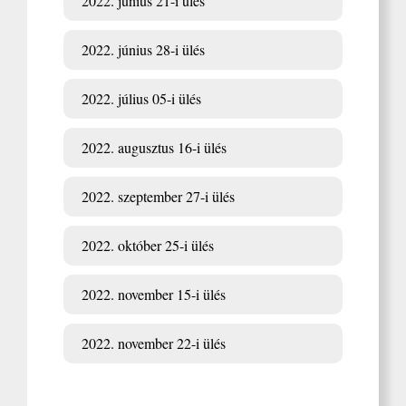
2022. június 21-i ülés
2022. június 28-i ülés
2022. július 05-i ülés
2022. augusztus 16-i ülés
2022. szeptember 27-i ülés
2022. október 25-i ülés
2022. november 15-i ülés
2022. november 22-i ülés