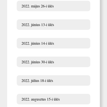
2022. május 26-i ülés
2022. június 13-i ülés
2022. június 14-i ülés
2022. június 30-i ülés
2022. július 18-i ülés
2022. augusztus 15-i ülés