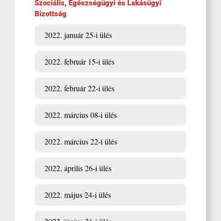
Szociális, Egészségügyi és Lakásügyi
Bizottság
2022. január 25-i ülés
2022. február 15-i ülés
2022. február 22-i ülés
2022. március 08-i ülés
2022. március 22-i ülés
2022. április 26-i ülés
2022. május 24-i ülés