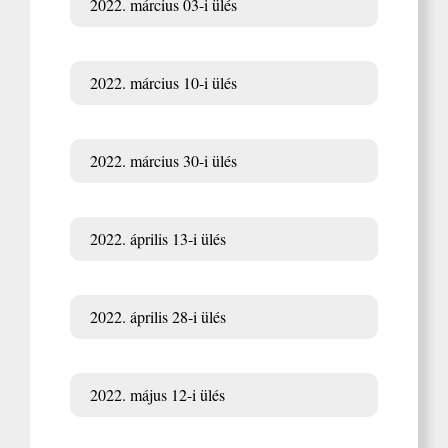
2022. március 03-i ülés
2022. március 10-i ülés
2022. március 30-i ülés
2022. április 13-i ülés
2022. április 28-i ülés
2022. május 12-i ülés