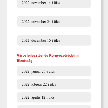
2022. november 14-i ülés
2022. november 24-i ülés
2022. december 15-i ülés
Városfejlesztési és Környezetvédelmi
Bizottság
2022. január 25-i ülés
2022. február 22-i ülés
2022. április 12-i ülés