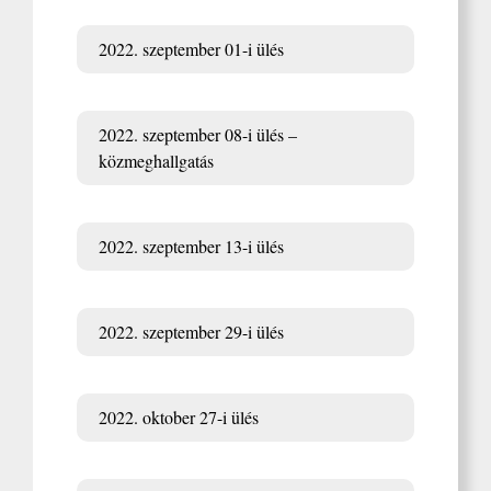
2022. szeptember 01-i ülés
2022. szeptember 08-i ülés –
közmeghallgatás
2022. szeptember 13-i ülés
2022. szeptember 29-i ülés
2022. oktober 27-i ülés