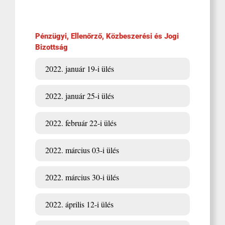
Pénzügyi, Ellenőrző, Közbeszerési és Jogi
Bizottság
2022. január 19-i ülés
2022. január 25-i ülés
2022. február 22-i ülés
2022. március 03-i ülés
2022. március 30-i ülés
2022. április 12-i ülés