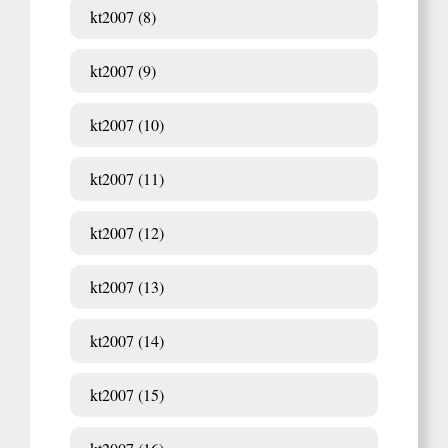
kt2007 (8)
kt2007 (9)
kt2007 (10)
kt2007 (11)
kt2007 (12)
kt2007 (13)
kt2007 (14)
kt2007 (15)