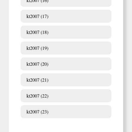
kt2007 (16)
kt2007 (17)
kt2007 (18)
kt2007 (19)
kt2007 (20)
kt2007 (21)
kt2007 (22)
kt2007 (23)