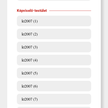
Képviselő-testület
kt2007 (1)
kt2007 (2)
kt2007 (3)
kt2007 (4)
kt2007 (5)
kt2007 (6)
kt2007 (7)