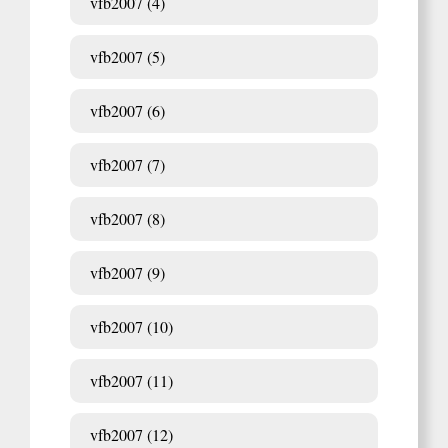
vfb2007 (4)
vfb2007 (5)
vfb2007 (6)
vfb2007 (7)
vfb2007 (8)
vfb2007 (9)
vfb2007 (10)
vfb2007 (11)
vfb2007 (12)