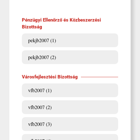
Pénzügyi Ellenőrző és Közbeszerzési
Bizottság
pekjb2007 (1)
pekjb2007 (2)
Városfejlesztési Bizottság
vfb2007 (1)
vfb2007 (2)
vfb2007 (3)