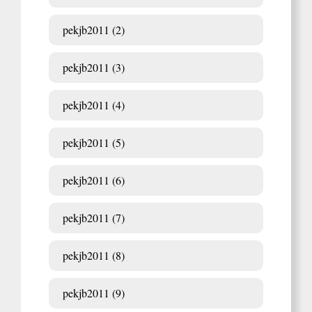
pekjb2011 (2)
pekjb2011 (3)
pekjb2011 (4)
pekjb2011 (5)
pekjb2011 (6)
pekjb2011 (7)
pekjb2011 (8)
pekjb2011 (9)