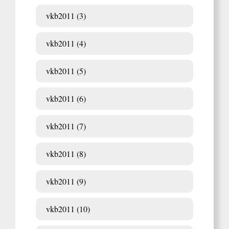
vkb2011 (3)
vkb2011 (4)
vkb2011 (5)
vkb2011 (6)
vkb2011 (7)
vkb2011 (8)
vkb2011 (9)
vkb2011 (10)