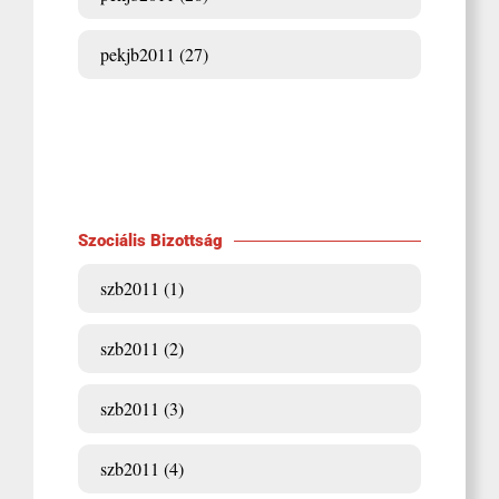
pekjb2011 (27)
Szociális Bizottság
szb2011 (1)
szb2011 (2)
szb2011 (3)
szb2011 (4)