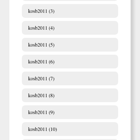
kosb2011 (3)
kosb2011 (4)
kosb2011 (5)
kosb2011 (6)
kosb2011 (7)
kosb2011 (8)
kosb2011 (9)
kosb2011 (10)