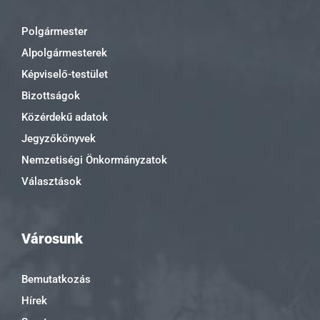
Polgármester
Alpolgármesterek
Képviselő-testület
Bizottságok
Közérdekű adatok
Jegyzőkönyvek
Nemzetiségi Önkormányzatok
Választások
Városunk
Bemutatkozás
Hírek