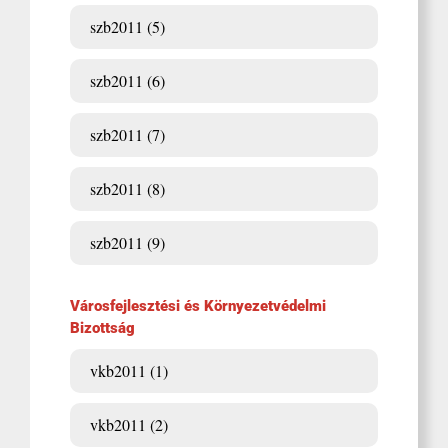
szb2011 (5)
szb2011 (6)
szb2011 (7)
szb2011 (8)
szb2011 (9)
Városfejlesztési és Környezetvédelmi
Bizottság
vkb2011 (1)
vkb2011 (2)