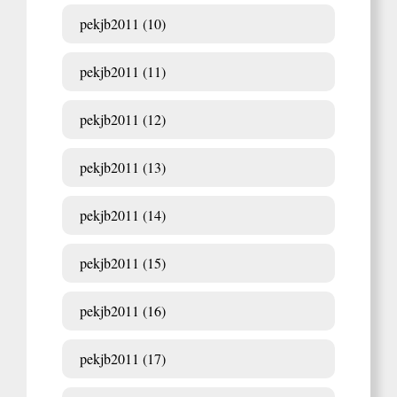
pekjb2011 (10)
pekjb2011 (11)
pekjb2011 (12)
pekjb2011 (13)
pekjb2011 (14)
pekjb2011 (15)
pekjb2011 (16)
pekjb2011 (17)