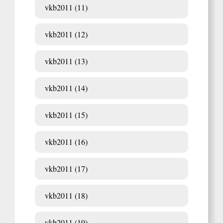
vkb2011 (11)
vkb2011 (12)
vkb2011 (13)
vkb2011 (14)
vkb2011 (15)
vkb2011 (16)
vkb2011 (17)
vkb2011 (18)
vkb2011 (19)