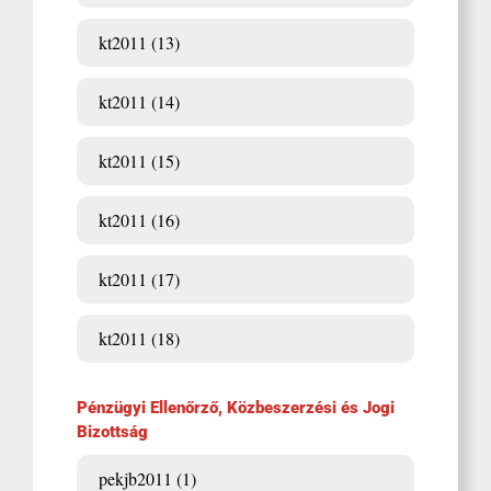
kt2011 (13)
kt2011 (14)
kt2011 (15)
kt2011 (16)
kt2011 (17)
kt2011 (18)
Pénzügyi Ellenőrző, Közbeszerzési és Jogi
Bizottság
pekjb2011 (1)