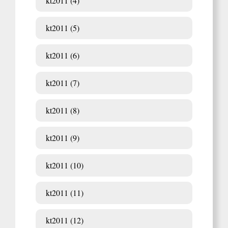
kt2011 (4)
kt2011 (5)
kt2011 (6)
kt2011 (7)
kt2011 (8)
kt2011 (9)
kt2011 (10)
kt2011 (11)
kt2011 (12)